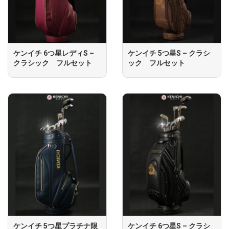
ケンイチ 6つ星レディS –
ケンイチ 5つ星S – クラシ
クラシック フルセット
ック フルセット
ケンイチ 5つ星プラチナ限
ケンイチ 6つ星S – クラシ