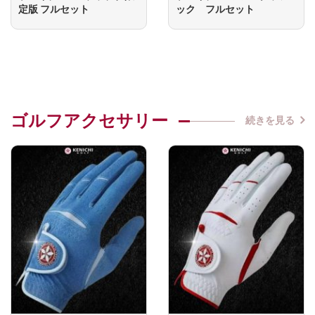
定版 フルセット
ック フルセット
ゴルフアクセサリー
続きを見る