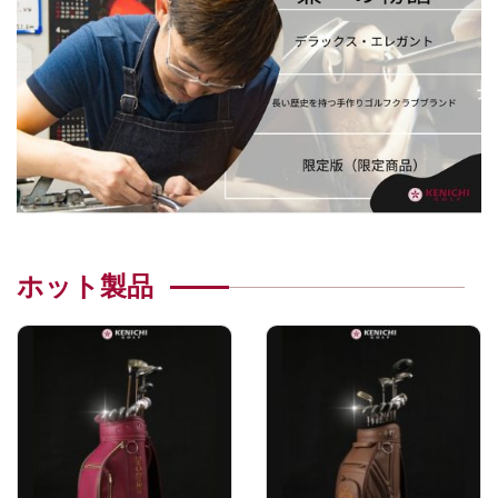
ホット製品